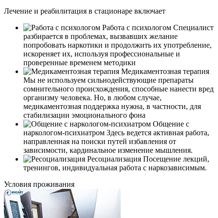
Лечение и реабилитация в стационаре включает
Работа с психологом
Специалист
разбирается в проблемах, вызвавших желание
попробовать наркотики и продолжить их употребление,
искореняет их, используя профессиональные и
проверенные временем методики
Медикаментозная терапия
Мы не используем сильнодействующие препараты
сомнительного происхождения, способные нанести вред
организму человека. Но, в любом случае,
медикаментозная поддержка нужна, в частности, для
стабилизации эмоционального фона
Общение с
наркологом-психиатром
Здесь ведется активная работа,
направленная на поиски путей избавления от
зависимости, кардинальное изменение мышления.
Ресоциализация
Посещение лекций,
тренингов, индивидуальная работа с наркозависимым.
Условия проживания