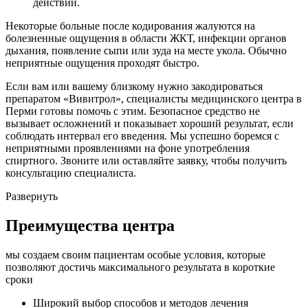
действий.
Некоторые больные после кодирования жалуются на
болезненные ощущения в области ЖКТ, инфекции органов
дыхания, появление сыпи или зуда на месте укола. Обычно
неприятные ощущения проходят быстро.
Если вам или вашему близкому нужно закодироваться
препаратом «Вивитрол», специалисты медицинского центра в
Перми готовы помочь с этим. Безопасное средство не
вызывает осложнений и показывает хороший результат, если
соблюдать интервал его введения. Мы успешно боремся с
неприятными проявлениями на фоне употребления
спиртного. Звоните или оставляйте заявку, чтобы получить
консультацию специалиста.
Развернуть
Преимущества центра
мы создаем своим пациентам особые условия, которые
позволяют достичь максимального результата в короткие
сроки
Широкий выбор способов и
методов лечения