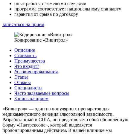
опыт работы с тяжелыми случаями
программа соответствует национальному стандарту
гарантия от срыва по договору
записаться на прием
Кодирование «Вивитрол»
Описание
Стоимость
Преимущества
Что входит?
Условия проживания
Этапы
Отзывы
Специалисты
Часто задаваемые вопросы
Запись на прием
«Вивитрол» — один из популярных препаратов для
медикаментозного лечения алкогольной зависимости.
Разработанный в США, он представляет собой обновленную
форму «Налтрексона», который выделяется
пролонгированным действием. В нашей клинике мы