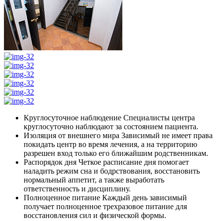
Круглосуточное наблюдение
Специалисты центра
круглосуточно наблюдают за состоянием пациента.
Изоляция от внешнего мира
Зависимый не имеет права
покидать центр во время лечения, а на территорию
разрешен вход только его ближайшим родственникам.
Распорядок дня
Четкое расписание дня помогает
наладить режим сна и бодрствования, восстановить
нормальный аппетит, а также выработать
ответственность и дисциплину.
Полноценное питание
Каждый день зависимый
получает полноценное трехразовое питание для
восстановления сил и физической формы.