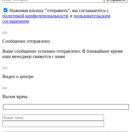
Нажимая кнопку "отправить", вы соглашаетесь с
политикой конфиденциальности
и
пользовательским
соглашением
Сообщение отправлено
Ваше сообщение успешно отправлено. В ближайшее время
наш менеджер свяжется с вами
Видео о центре
Вызов врача