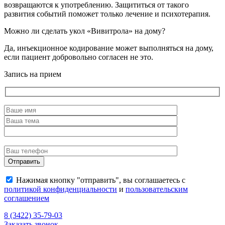
возвращаются к употреблению. Защититься от такого
развития событий поможет только лечение и психотерапия.
Можно ли сделать укол «Вивитрола» на дому?
Да, инъекционное кодирование может выполняться на дому,
если пациент добровольно согласен не это.
Запись на прием
Нажимая кнопку "отправить", вы соглашаетесь с
политикой конфиденциальности
и
пользовательским
соглашением
8 (3422) 35-79-03
Заказать звонок