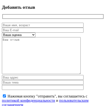
Добавить отзыв
Нажимая кнопку "отправить", вы соглашаетесь с
политикой конфиденциальности
и
пользовательским
соглашением