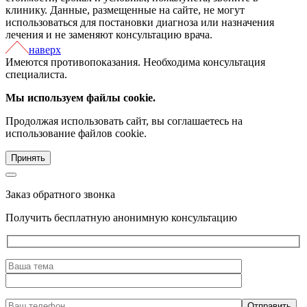
клинику. Данные, размещенные на сайте, не могут
использоваться для постановки диагноза или назначения
лечения и не заменяют консультацию врача.
наверх
Имеются противопоказания. Необходима консультация
специалиста.
Мы используем файлы cookie.
Продолжая использовать сайт, вы соглашаетесь на
использование файлов cookie.
Принять
Заказ обратного звонка
Получить бесплатную анонимную консультацию