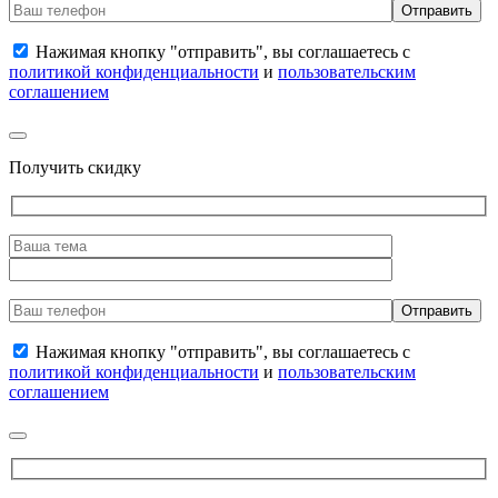
Нажимая кнопку "отправить", вы соглашаетесь с
политикой конфиденциальности
и
пользовательским
соглашением
Получить скидку
Нажимая кнопку "отправить", вы соглашаетесь с
политикой конфиденциальности
и
пользовательским
соглашением