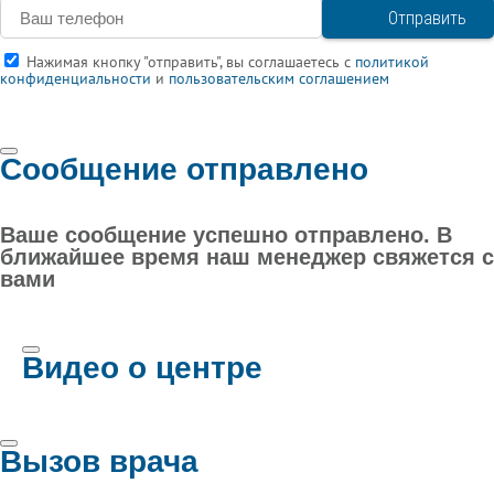
Нажимая кнопку "отправить", вы соглашаетесь с
политикой
конфиденциальности
и
пользовательским соглашением
Сообщение отправлено
Ваше сообщение успешно отправлено. В
ближайшее время наш менеджер свяжется с
вами
Видео о центре
Вызов врача