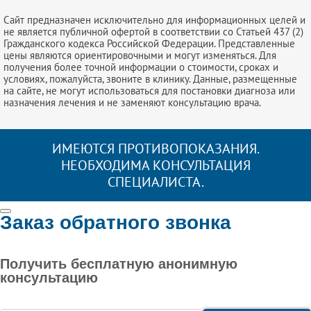
Сайт предназначен исключительно для информационных целей и
не является публичной офертой в соответствии со Статьей 437 (2)
Гражданского кодекса Российской Федерации. Представленные
цены являются ориентировочными и могут изменяться. Для
получения более точной информации о стоимости, сроках и
условиях, пожалуйста, звоните в клинику. Данные, размещенные
на сайте, не могут использоваться для постановки диагноза или
назначения лечения и не заменяют консультацию врача.
ИМЕЮТСЯ ПРОТИВОПОКАЗАНИЯ.
НЕОБХОДИМА КОНСУЛЬТАЦИЯ
СПЕЦИАЛИСТА.
Заказ обратного звонка
Получить бесплатную анонимную
консультацию