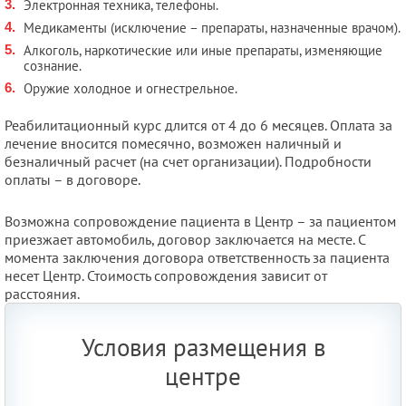
Электронная техника, телефоны.
Медикаменты (исключение – препараты, назначенные врачом).
Алкоголь, наркотические или иные препараты, изменяющие
сознание.
Оружие холодное и огнестрельное.
Реабилитационный курс длится от 4 до 6 месяцев. Оплата за
лечение вносится помесячно, возможен наличный и
безналичный расчет (на счет организации). Подробности
оплаты – в договоре.
Возможна сопровождение пациента в Центр – за пациентом
приезжает автомобиль, договор заключается на месте. С
момента заключения договора ответственность за пациента
несет Центр. Стоимость сопровождения зависит от
расстояния.
Условия размещения в
центре