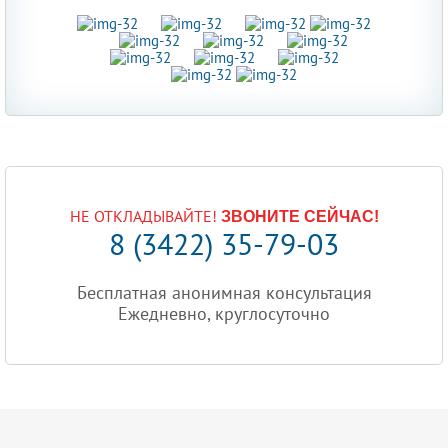
НЕ ОТКЛАДЫВАЙТЕ!
ЗВОНИТЕ СЕЙЧАС!
8 (3422) 35-79-03
Бесплатная анонимная консультация
Ежедневно, круглосуточно