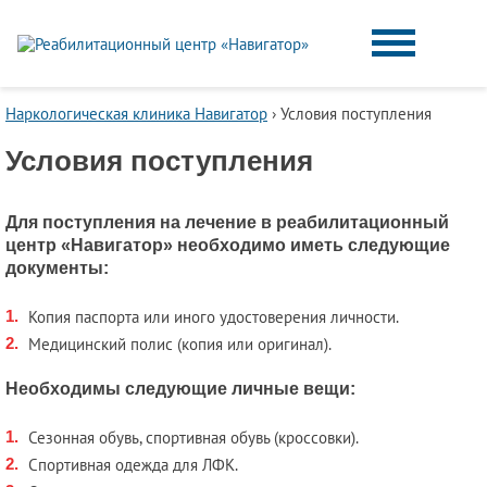
Наркологическая клиника Навигатор
›
Условия поступления
Условия поступления
Для поступления на лечение в реабилитационный
центр «Навигатор» необходимо иметь следующие
документы:
Копия паспорта или иного удостоверения личности.
Медицинский полис (копия или оригинал).
Необходимы следующие личные вещи:
Сезонная обувь, спортивная обувь (кроссовки).
Спортивная одежда для ЛФК.