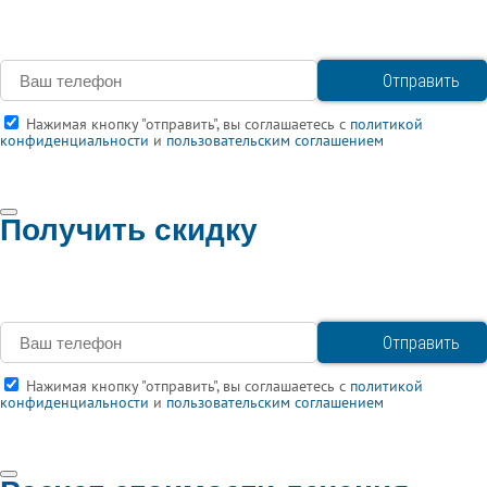
Нажимая кнопку "отправить", вы соглашаетесь с
политикой
конфиденциальности
и
пользовательским соглашением
Получить скидку
Нажимая кнопку "отправить", вы соглашаетесь с
политикой
конфиденциальности
и
пользовательским соглашением