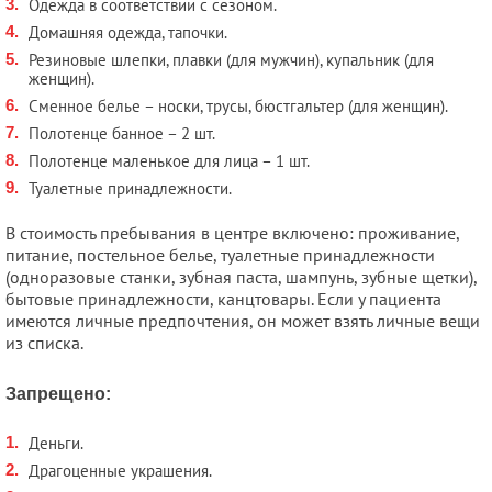
Одежда в соответствии с сезоном.
Домашняя одежда, тапочки.
Резиновые шлепки, плавки (для мужчин), купальник (для
женщин).
Сменное белье – носки, трусы, бюстгальтер (для женщин).
Полотенце банное – 2 шт.
Полотенце маленькое для лица – 1 шт.
Туалетные принадлежности.
В стоимость пребывания в центре включено: проживание,
питание, постельное белье, туалетные принадлежности
(одноразовые станки, зубная паста, шампунь, зубные щетки),
бытовые принадлежности, канцтовары. Если у пациента
имеются личные предпочтения, он может взять личные вещи
из списка.
Запрещено:
Деньги.
Драгоценные украшения.