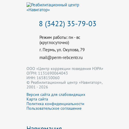
8 (3422) 35-79-03
Режим работы: пн - вс
(круглосуточно)
г. Пермь, ул. Окулова, 79
mail@perm-rebcentr.ru
ООО «Центр коррекции поведения НЭРА»
ОГРН: 1131690064043
ИНН: 1658150060
© Реабилитационный центр «Навигатор»,
2001 - 2026
Версия сайта для слабовидящих
Карта сайта
Политика конфиденциальности
Пользовательское соглашение
Наркомания