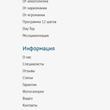
От алкоголизма
От наркомании
От игромании
Программа 12 шагов
Day Top
Ресоциализация
Информация
О нас
Специалисты
Отзывы
Статьи
Гарантии
Фотогалерея
Видео
Контакты